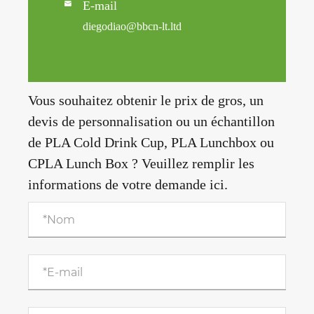
E-mail

diegodiao@bbcn-lt.ltd
Vous souhaitez obtenir le prix de gros, un
devis de personnalisation ou un échantillon
de PLA Cold Drink Cup, PLA Lunchbox ou
CPLA Lunch Box ? Veuillez remplir les
informations de votre demande ici.