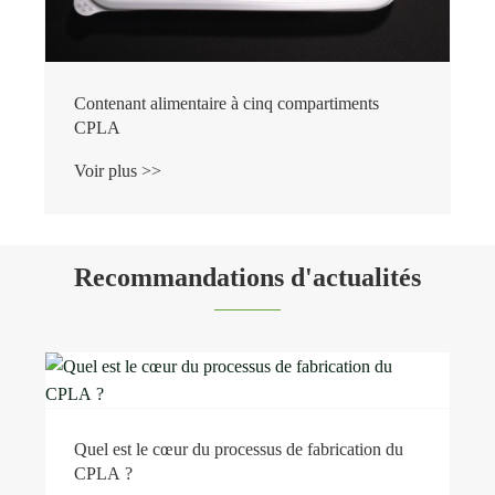
Contenant alimentaire à cinq compartiments
CPLA
Voir plus >>
Recommandations d'actualités
Quel est le cœur du processus de fabrication du
CPLA ?