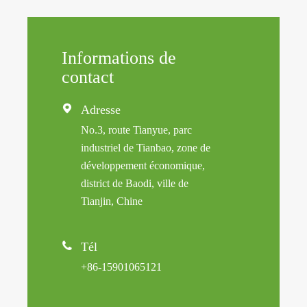
Informations de
contact

Adresse
No.3, route Tianyue, parc
industriel de Tianbao, zone de
développement économique,
district de Baodi, ville de
Tianjin, Chine

Tél
+86-15901065121