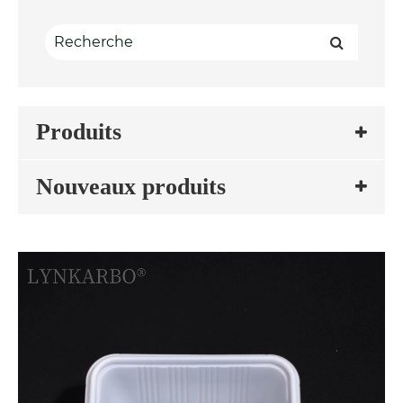
Produits
Nouveaux produits