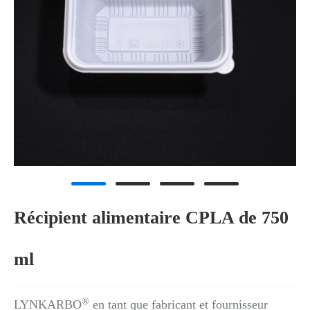
Récipient alimentaire CPLA de 750
ml
®
LYNKARBO
en tant que fabricant et fournisseur