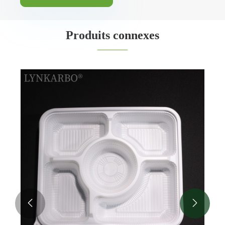
Produits connexes

