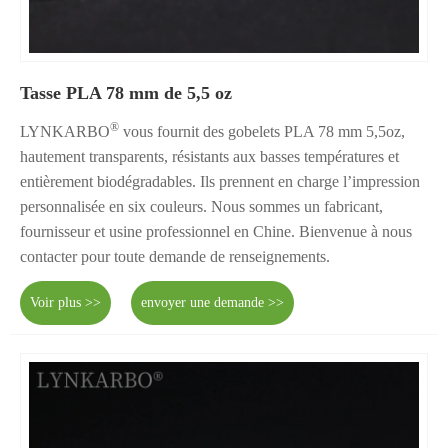
Tasse PLA 78 mm de 5,5 oz
®
LYNKARBO
vous fournit des gobelets PLA 78 mm 5,5oz,
hautement transparents, résistants aux basses températures et
entièrement biodégradables. Ils prennent en charge l’impression
personnalisée en six couleurs. Nous sommes un fabricant,
fournisseur et usine professionnel en Chine. Bienvenue à nous
contacter pour toute demande de renseignements.
Voir plus >>
envoyer une demande >>