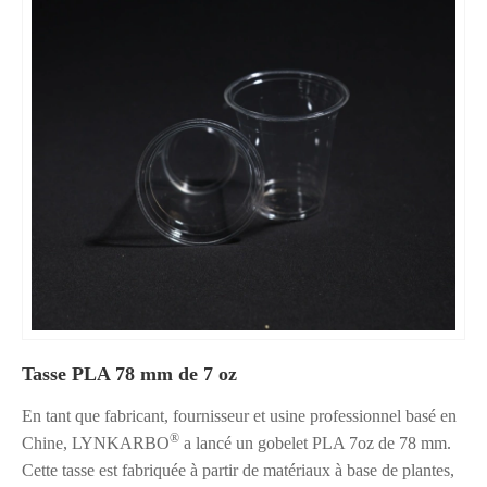
Tasse PLA 78 mm de 7 oz
En tant que fabricant, fournisseur et usine professionnel basé en
®
Chine, LYNKARBO
a lancé un gobelet PLA 7oz de 78 mm.
Cette tasse est fabriquée à partir de matériaux à base de plantes,