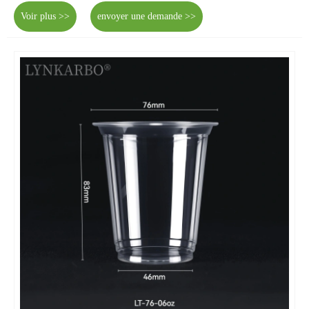
Voir plus >>
envoyer une demande >>