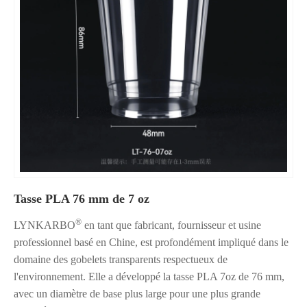
Tasse PLA 76 mm de 7 oz
®
LYNKARBO
en tant que fabricant, fournisseur et usine
professionnel basé en Chine, est profondément impliqué dans le
domaine des gobelets transparents respectueux de
l'environnement. Elle a développé la tasse PLA 7oz de 76 mm,
avec un diamètre de base plus large pour une plus grande