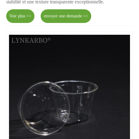
stabilité et une texture transparente exceptionnelle.
Voir plus >>
envoyer une demande >>