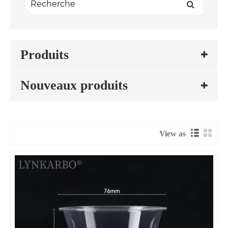
Produits
Nouveaux produits
View as