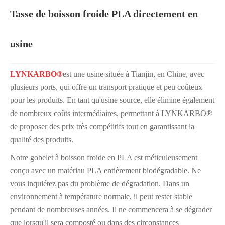
Tasse de boisson froide PLA directement en
usine
LYNKARBO®
est une usine située à Tianjin, en Chine, avec
plusieurs ports, qui offre un transport pratique et peu coûteux
pour les produits. En tant qu'usine source, elle élimine également
de nombreux coûts intermédiaires, permettant à LYNKARBO®
de proposer des prix très compétitifs tout en garantissant la
qualité des produits.
Notre gobelet à boisson froide en PLA est méticuleusement
conçu avec un matériau PLA entièrement biodégradable. Ne
vous inquiétez pas du problème de dégradation. Dans un
environnement à température normale, il peut rester stable
pendant de nombreuses années. Il ne commencera à se dégrader
que lorsqu'il sera composté ou dans des circonstances