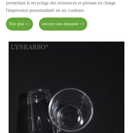
permettant le recyclage des ressources et prenant en charge
l'impression personnalisée en six couleurs.
Voir plus >>
envoyer une demande >>