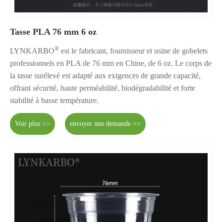
Tasse PLA 76 mm 6 oz
®
LYNKARBO
est le fabricant, fournisseur et usine de gobelets
professionnels en PLA de 76 mm en Chine, de 6 oz. Le corps de
la tasse surélevé est adapté aux exigences de grande capacité,
offrant sécurité, haute perméabilité, biodégradabilité et forte
stabilité à basse température.
Voir plus >>
envoyer une demande >>