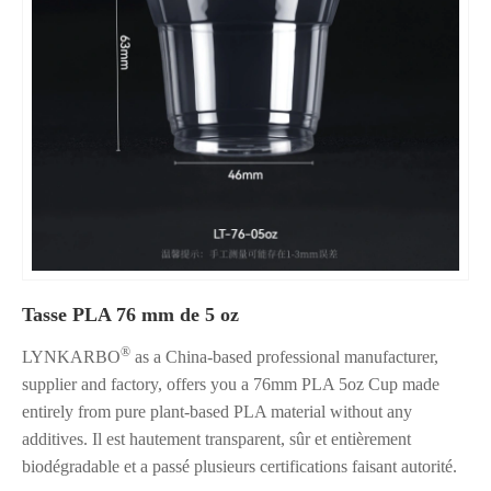
Tasse PLA 76 mm de 5 oz
®
LYNKARBO
as a China-based professional manufacturer,
supplier and factory, offers you a 76mm PLA 5oz Cup made
entirely from pure plant-based PLA material without any
additives. Il est hautement transparent, sûr et entièrement
biodégradable et a passé plusieurs certifications faisant autorité.