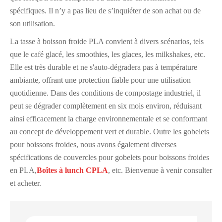
spécifiques. Il n’y a pas lieu de s’inquiéter de son achat ou de
son utilisation.
La tasse à boisson froide PLA convient à divers scénarios, tels
que le café glacé, les smoothies, les glaces, les milkshakes, etc.
Elle est très durable et ne s'auto-dégradera pas à température
ambiante, offrant une protection fiable pour une utilisation
quotidienne. Dans des conditions de compostage industriel, il
peut se dégrader complètement en six mois environ, réduisant
ainsi efficacement la charge environnementale et se conformant
au concept de développement vert et durable. Outre les gobelets
pour boissons froides, nous avons également diverses
spécifications de couvercles pour gobelets pour boissons froides
en PLA,
Boîtes à lunch CPLA
, etc. Bienvenue à venir consulter
et acheter.