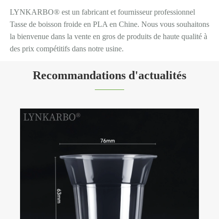
LYNKARBO® est un fabricant et fournisseur professionnel
Tasse de boisson froide en PLA en Chine. Nous vous souhaitons
la bienvenue dans la vente en gros de produits de haute qualité à
des prix compétitifs dans notre usine.
Recommandations d'actualités
Quelle est la taille du marché des gobelets pour
boissons froides en PLA ?
Voir plus >>