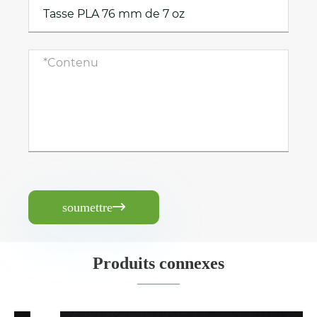
soumettre

Produits connexes