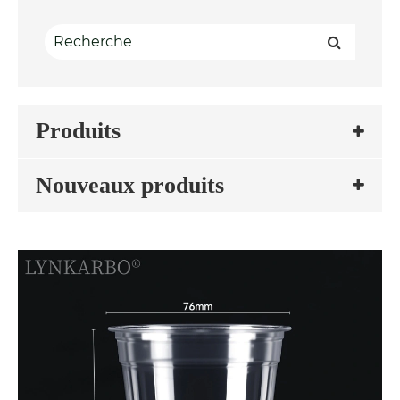
Produits
Nouveaux produits