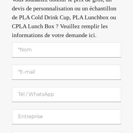
devis de personnalisation ou un échantillon
de PLA Cold Drink Cup, PLA Lunchbox ou
CPLA Lunch Box ? Veuillez remplir les
informations de votre demande ici.