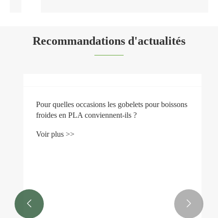
Recommandations d'actualités
Pour quelles occasions les gobelets pour boissons


froides en PLA conviennent-ils ?