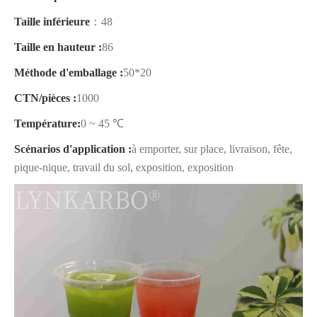
Taille inférieure
：48
Taille en hauteur :
86
Méthode d'emballage :
50*20
CTN/pièces :
1000
Température:
0 ~ 45 ℃
Scénarios d'application :
à emporter, sur place, livraison, fête,
pique-nique, travail du sol, exposition, exposition