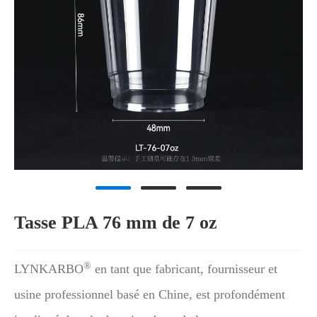
Tasse PLA 76 mm de 7 oz
®
LYNKARBO
en tant que fabricant, fournisseur et
usine professionnel basé en Chine, est profondément