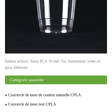
Balises actives: Tasse PLA 76 mm 7oz, fournisseur, vente en
gros, fabricant
Catégorie associée
Couvercle de tasse de couleur naturelle CPLA
Couvercle de tasse noir CPLA