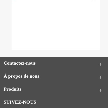
Voir plus >>
Contactez-nous
À propos de nous
Produits
SUIVEZ-NOUS