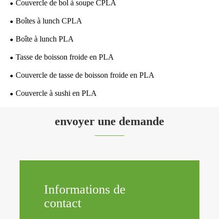
Couvercle de bol à soupe CPLA
Boîtes à lunch CPLA
Boîte à lunch PLA
Tasse de boisson froide en PLA
Couvercle de tasse de boisson froide en PLA
Couvercle à sushi en PLA
envoyer une demande
Informations de
contact