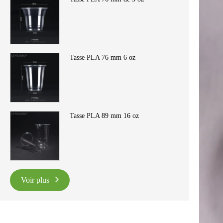
Tasse PLA 76 mm 6 oz
Tasse PLA 89 mm 16 oz
Voir plus