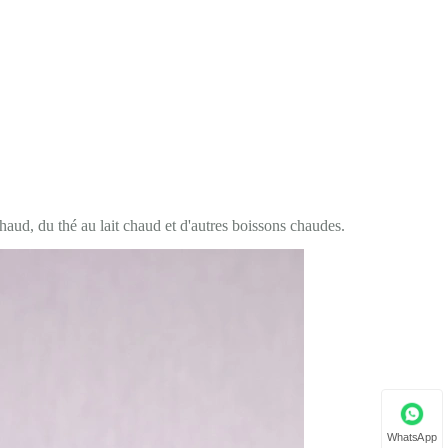
aud, du thé au lait chaud et d'autres boissons chaudes.
WhatsApp