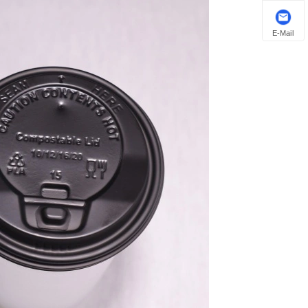
E-Mail