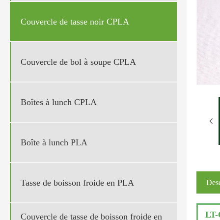
Couvercle de tasse noir CPLA
Couvercle de bol à soupe CPLA
Boîtes à lunch CPLA
Boîte à lunch PLA
Tasse de boisson froide en PLA
Desc
LT-
Couvercle de tasse de boisson froide en