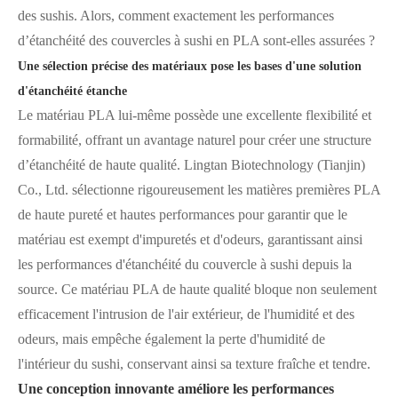
des sushis. Alors, comment exactement les performances
d’étanchéité des couvercles à sushi en PLA sont-elles assurées ?
Une sélection précise des matériaux pose les bases d'une solution
d'étanchéité étanche
Le matériau PLA lui-même possède une excellente flexibilité et
formabilité, offrant un avantage naturel pour créer une structure
d’étanchéité de haute qualité. Lingtan Biotechnology (Tianjin)
Co., Ltd. sélectionne rigoureusement les matières premières PLA
de haute pureté et hautes performances pour garantir que le
matériau est exempt d'impuretés et d'odeurs, garantissant ainsi
les performances d'étanchéité du couvercle à sushi depuis la
source. Ce matériau PLA de haute qualité bloque non seulement
efficacement l'intrusion de l'air extérieur, de l'humidité et des
odeurs, mais empêche également la perte d'humidité de
l'intérieur du sushi, conservant ainsi sa texture fraîche et tendre.
Une conception innovante améliore les performances