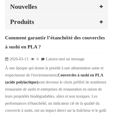
Nouvelles
Produits
Comment garantir l’étanchéité des couvercles
à sushi en PLA ?
2026-03-13
6
Laissez-moi un message
À une époque qui donne la priorité à une alimentation saine et
respectueuse de l'environnement,
Couvercles à sushi en PLA
(acide polylactique)
sont devenus le choix préféré de nombreux
restaurants de sushi et entreprises de restauration en raison de
leurs propriétés biodégradables, sûres et non toxiques. Les
performances d'étanchéité, un indicateur clé de la qualité du
couvercle à sushi, ont un impact direct sur la fraîcheur et le goût