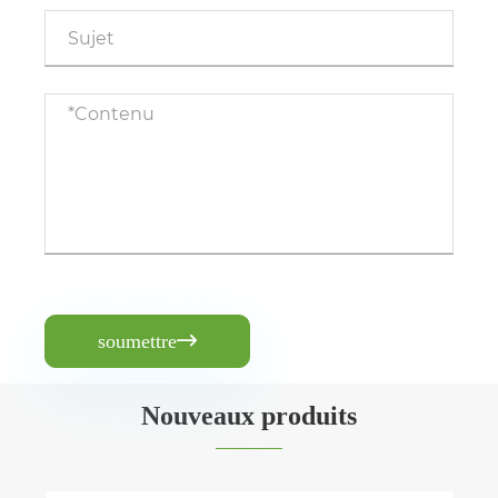
soumettre

Nouveaux produits