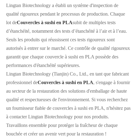
Lingtan Biotechnology a établi un système d'inspection de
qualité rigoureux pendant le processus de production. Chaque
lot de
Couvercles à sushi en PLA
subit de multiples tests
d’étanchéité, notamment des tests d’étanchéité à l’air et à l’eau.
Seuls les produits qui réussissent ces tests rigoureux sont
autorisés à entrer sur le marché. Ce contrôle de qualité rigoureux
garantit que chaque couvercle à sushi en PLA possède des
performances d'étanchéité supérieures.
Lingtan Biotechnology (Tianjin) Co., Ltd., en tant que fabricant
professionnel de
Couvercles à sushi en PLA
, s'engage à fournir
au secteur de la restauration des solutions d'emballage de haute
qualité et respectueuses de l'environnement. Si vous recherchez
un fournisseur fiable de couvercles à sushi en PLA, n'hésitez pas
à contacter Lingtan Biotechnology pour nos produits.
Travaillons ensemble pour protéger la fraîcheur de chaque
bouchée et créer un avenir vert pour la restauration !