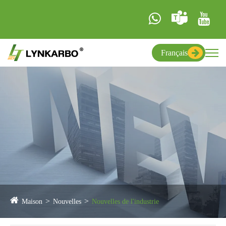
Français
Maison
Nouvelles
Nouvelles de l'industrie