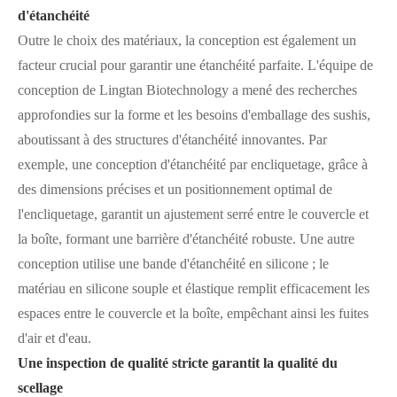
d'étanchéité
Outre le choix des matériaux, la conception est également un
facteur crucial pour garantir une étanchéité parfaite. L'équipe de
conception de Lingtan Biotechnology a mené des recherches
approfondies sur la forme et les besoins d'emballage des sushis,
aboutissant à des structures d'étanchéité innovantes. Par
exemple, une conception d'étanchéité par encliquetage, grâce à
des dimensions précises et un positionnement optimal de
l'encliquetage, garantit un ajustement serré entre le couvercle et
la boîte, formant une barrière d'étanchéité robuste. Une autre
conception utilise une bande d'étanchéité en silicone ; le
matériau en silicone souple et élastique remplit efficacement les
espaces entre le couvercle et la boîte, empêchant ainsi les fuites
d'air et d'eau.
Une inspection de qualité stricte garantit la qualité du
scellage