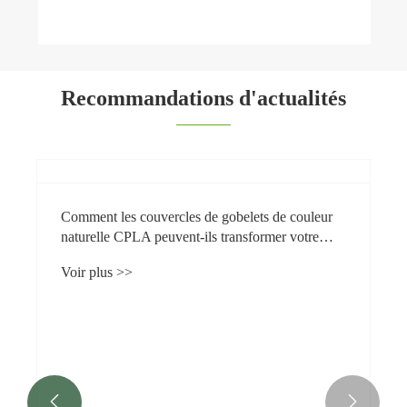
Recommandations d'actualités

