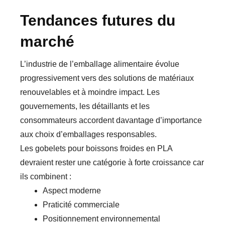
Tendances futures du
marché
L’industrie de l’emballage alimentaire évolue
progressivement vers des solutions de matériaux
renouvelables et à moindre impact. Les
gouvernements, les détaillants et les
consommateurs accordent davantage d’importance
aux choix d’emballages responsables.
Les gobelets pour boissons froides en PLA
devraient rester une catégorie à forte croissance car
ils combinent :
Aspect moderne
Praticité commerciale
Positionnement environnemental