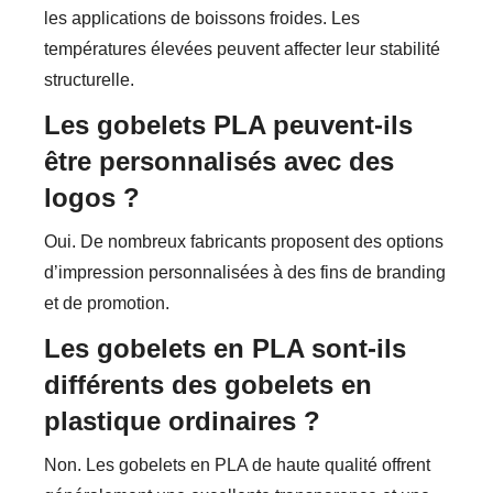
les applications de boissons froides. Les
températures élevées peuvent affecter leur stabilité
structurelle.
Les gobelets PLA peuvent-ils
être personnalisés avec des
logos ?
Oui. De nombreux fabricants proposent des options
d’impression personnalisées à des fins de branding
et de promotion.
Les gobelets en PLA sont-ils
différents des gobelets en
plastique ordinaires ?
Non. Les gobelets en PLA de haute qualité offrent