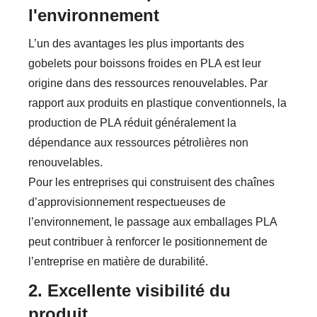
l'environnement
L’un des avantages les plus importants des
gobelets pour boissons froides en PLA est leur
origine dans des ressources renouvelables. Par
rapport aux produits en plastique conventionnels, la
production de PLA réduit généralement la
dépendance aux ressources pétrolières non
renouvelables.
Pour les entreprises qui construisent des chaînes
d’approvisionnement respectueuses de
l’environnement, le passage aux emballages PLA
peut contribuer à renforcer le positionnement de
l’entreprise en matière de durabilité.
2. Excellente visibilité du
produit