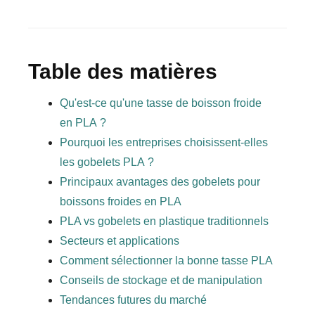
Table des matières
Qu'est-ce qu'une tasse de boisson froide
en PLA ?
Pourquoi les entreprises choisissent-elles
les gobelets PLA ?
Principaux avantages des gobelets pour
boissons froides en PLA
PLA vs gobelets en plastique traditionnels
Secteurs et applications
Comment sélectionner la bonne tasse PLA
Conseils de stockage et de manipulation
Tendances futures du marché