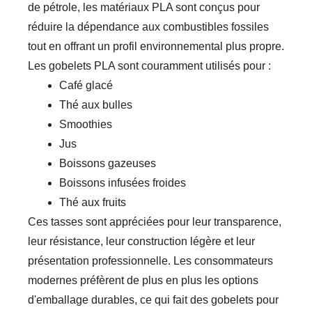
de pétrole, les matériaux PLA sont conçus pour
réduire la dépendance aux combustibles fossiles
tout en offrant un profil environnemental plus propre.
Les gobelets PLA sont couramment utilisés pour :
Café glacé
Thé aux bulles
Smoothies
Jus
Boissons gazeuses
Boissons infusées froides
Thé aux fruits
Ces tasses sont appréciées pour leur transparence,
leur résistance, leur construction légère et leur
présentation professionnelle. Les consommateurs
modernes préfèrent de plus en plus les options
d'emballage durables, ce qui fait des gobelets pour