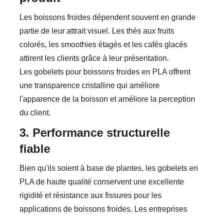
Les boissons froides dépendent souvent en grande
partie de leur attrait visuel. Les thés aux fruits
colorés, les smoothies étagés et les cafés glacés
attirent les clients grâce à leur présentation.
Les gobelets pour boissons froides en PLA offrent
une transparence cristalline qui améliore
l'apparence de la boisson et améliore la perception
du client.
3. Performance structurelle
fiable
Bien qu'ils soient à base de plantes, les gobelets en
PLA de haute qualité conservent une excellente
rigidité et résistance aux fissures pour les
applications de boissons froides. Les entreprises