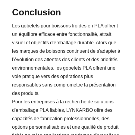
Conclusion
Les gobelets pour boissons froides en PLA offrent
un équilibre efficace entre fonctionnalité, attrait
visuel et objectifs d'emballage durable. Alors que
les marques de boissons continuent de s'adapter à
l'évolution des attentes des clients et des priorités
environnementales, les gobelets PLA offrent une
voie pratique vers des opérations plus
responsables sans compromettre la présentation
des produits.
Pour les entreprises à la recherche de solutions
d'emballage PLA fiables, LYNKARBO offre des
capacités de fabrication professionnelles, des
options personnalisables et une qualité de produit