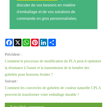
discuter de vos besoins en matière
d'emballage et de vos solutions de
commande en gros personnalisées.
Facebook
X
WhatsApp
Pinterest
LinkedIn
Share
Précédent :
Comment le processus de modification du PLA peut-il optimiser
la résistance à l'usure et la transmission de la lumière des
gobelets pour boissons froides ?
Suivant :
Comment les couvercles de gobelets de couleur naturelle CPLA
peuvent-ils transformer votre emballage durable ?
Actualités connexes