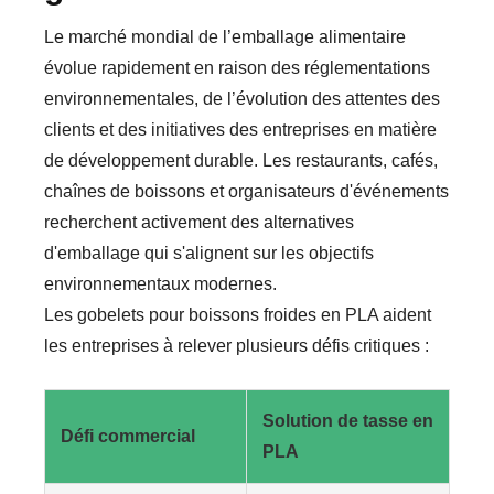
Le marché mondial de l’emballage alimentaire
évolue rapidement en raison des réglementations
environnementales, de l’évolution des attentes des
clients et des initiatives des entreprises en matière
de développement durable. Les restaurants, cafés,
chaînes de boissons et organisateurs d'événements
recherchent activement des alternatives
d'emballage qui s'alignent sur les objectifs
environnementaux modernes.
Les gobelets pour boissons froides en PLA aident
les entreprises à relever plusieurs défis critiques :
Solution de tasse en
Défi commercial
PLA