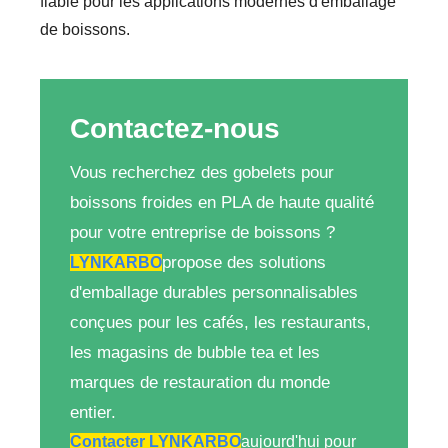
fiable pour les applications modernes d'emballage
de boissons.
Contactez-nous
Vous recherchez des gobelets pour
boissons froides en PLA de haute qualité
pour votre entreprise de boissons ?
propose des solutions
LYNKARBO
d'emballage durables personnalisables
conçues pour les cafés, les restaurants,
les magasins de bubble tea et les
marques de restauration du monde
entier.
Contacter LYNKARBO
aujourd'hui pour