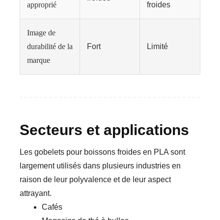
approprié
froides
Image de
durabilité de la
Fort
Limité
marque
Secteurs et applications
Les gobelets pour boissons froides en PLA sont
largement utilisés dans plusieurs industries en
raison de leur polyvalence et de leur aspect
attrayant.
Cafés