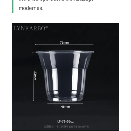
modernes.