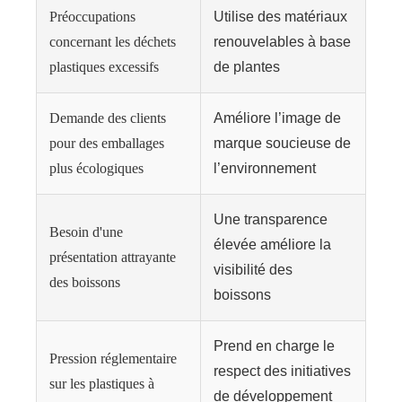
Préoccupations
Utilise des matériaux
concernant les déchets
renouvelables à base
plastiques excessifs
de plantes
Demande des clients
Améliore l’image de
pour des emballages
marque soucieuse de
plus écologiques
l’environnement
Une transparence
Besoin d'une
élevée améliore la
présentation attrayante
visibilité des
des boissons
boissons
Prend en charge le
Pression réglementaire
respect des initiatives
sur les plastiques à
de développement