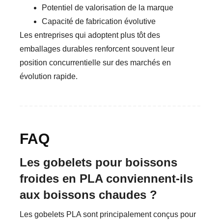
Potentiel de valorisation de la marque
Capacité de fabrication évolutive
Les entreprises qui adoptent plus tôt des
emballages durables renforcent souvent leur
position concurrentielle sur des marchés en
évolution rapide.
FAQ
Les gobelets pour boissons
froides en PLA conviennent-ils
aux boissons chaudes ?
Les gobelets PLA sont principalement conçus pour