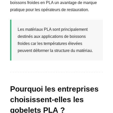
boissons froides en PLA un avantage de marque
pratique pour les opérateurs de restauration.
Les matériaux PLA sont principalement
destinés aux applications de boissons
froides car les températures élevées
peuvent déformer la structure du matériau.
Pourquoi les entreprises
choisissent-elles les
gobelets PLA ?