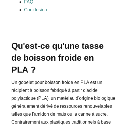
FAQ
Conclusion
Qu'est-ce qu'une tasse
de boisson froide en
PLA ?
Un gobelet pour boisson froide en PLA est un
récipient à boisson fabriqué à partir d'acide
polylactique (PLA), un matériau d'origine biologique
généralement dérivé de ressources renouvelables
telles que l'amidon de maïs ou la canne à sucre.
Contrairement aux plastiques traditionnels à base