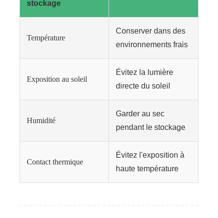
stockage
Conserver dans des
Température
environnements frais
Évitez la lumière
Exposition au soleil
directe du soleil
Garder au sec
Humidité
pendant le stockage
Évitez l'exposition à
Contact thermique
haute température