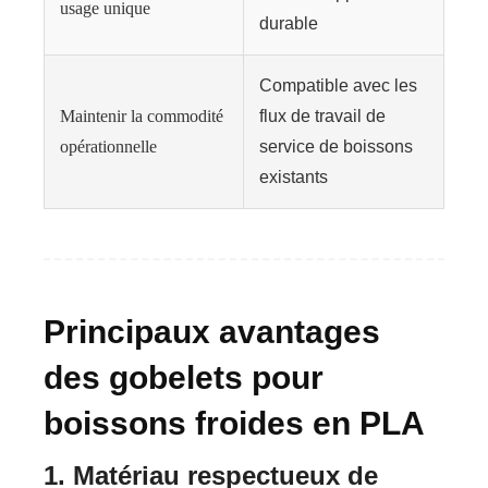
usage unique
durable
Compatible avec les
Maintenir la commodité
flux de travail de
opérationnelle
service de boissons
existants
Principaux avantages
des gobelets pour
boissons froides en PLA
1. Matériau respectueux de