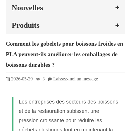
Nouvelles
Produits
Comment les gobelets pour boissons froides en
PLA peuvent-ils améliorer les emballages de
boissons durables ?
2026-05-29
3
Laissez-moi un message
Les entreprises des secteurs des boissons
et de la restauration subissent une
pression croissante pour réduire les
déchets plastiques tout en maintenant la