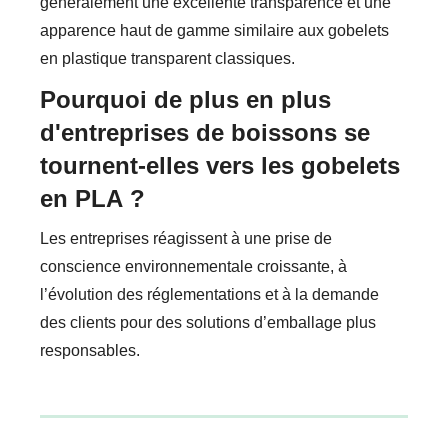
généralement une excellente transparence et une
apparence haut de gamme similaire aux gobelets
en plastique transparent classiques.
Pourquoi de plus en plus
d'entreprises de boissons se
tournent-elles vers les gobelets
en PLA ?
Les entreprises réagissent à une prise de
conscience environnementale croissante, à
l’évolution des réglementations et à la demande
des clients pour des solutions d’emballage plus
responsables.