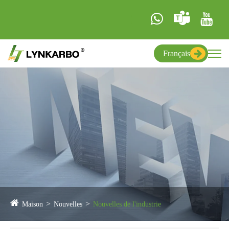
Français
Maison
Nouvelles
Nouvelles de l'industrie