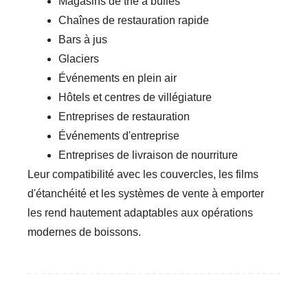
Magasins de thé à bulles
Chaînes de restauration rapide
Bars à jus
Glaciers
Événements en plein air
Hôtels et centres de villégiature
Entreprises de restauration
Événements d'entreprise
Entreprises de livraison de nourriture
Leur compatibilité avec les couvercles, les films
d'étanchéité et les systèmes de vente à emporter
les rend hautement adaptables aux opérations
modernes de boissons.