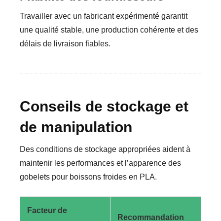
Travailler avec un fabricant expérimenté garantit
une qualité stable, une production cohérente et des
délais de livraison fiables.
Conseils de stockage et
de manipulation
Des conditions de stockage appropriées aident à
maintenir les performances et l’apparence des
gobelets pour boissons froides en PLA.
Facteur de
Recommandation