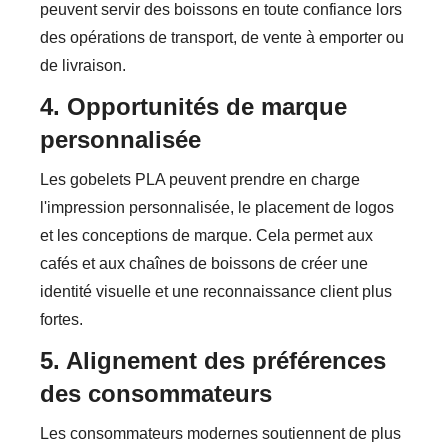
peuvent servir des boissons en toute confiance lors
des opérations de transport, de vente à emporter ou
de livraison.
4. Opportunités de marque
personnalisée
Les gobelets PLA peuvent prendre en charge
l'impression personnalisée, le placement de logos
et les conceptions de marque. Cela permet aux
cafés et aux chaînes de boissons de créer une
identité visuelle et une reconnaissance client plus
fortes.
5. Alignement des préférences
des consommateurs
Les consommateurs modernes soutiennent de plus