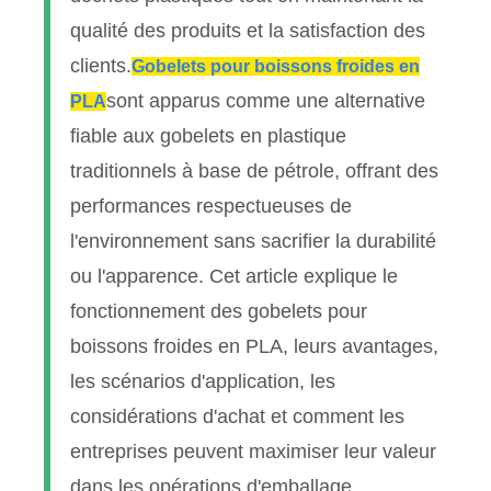
qualité des produits et la satisfaction des
clients.
Gobelets pour boissons froides en
sont apparus comme une alternative
PLA
fiable aux gobelets en plastique
traditionnels à base de pétrole, offrant des
performances respectueuses de
l'environnement sans sacrifier la durabilité
ou l'apparence. Cet article explique le
fonctionnement des gobelets pour
boissons froides en PLA, leurs avantages,
les scénarios d'application, les
considérations d'achat et comment les
entreprises peuvent maximiser leur valeur
dans les opérations d'emballage