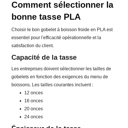
Comment sélectionner la
bonne tasse PLA
Choisir le bon gobelet à boisson froide en PLA est
essentiel pour l'efficacité opérationnelle et la
satisfaction du client.
Capacité de la tasse
Les entreprises doivent sélectionner les tailles de
gobelets en fonction des exigences du menu de
boissons. Les tailles courantes incluent :
12 onces
16 onces
20 onces
24 onces