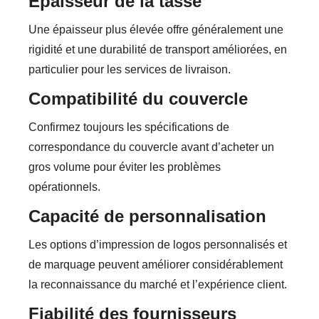
Épaisseur de la tasse
Une épaisseur plus élevée offre généralement une
rigidité et une durabilité de transport améliorées, en
particulier pour les services de livraison.
Compatibilité du couvercle
Confirmez toujours les spécifications de
correspondance du couvercle avant d’acheter un
gros volume pour éviter les problèmes
opérationnels.
Capacité de personnalisation
Les options d’impression de logos personnalisés et
de marquage peuvent améliorer considérablement
la reconnaissance du marché et l’expérience client.
Fiabilité des fournisseurs